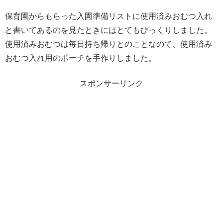
保育園からもらった入園準備リストに使用済みおむつ入れ
と書いてあるのを見たときにはとてもびっくりしました。
使用済みおむつは毎日持ち帰りとのことなので、使用済み
おむつ入れ用のポーチを手作りしました。
スポンサーリンク