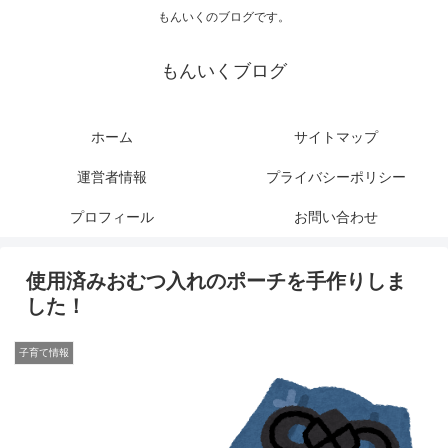
もんいくのブログです。
もんいくブログ
ホーム
サイトマップ
運営者情報
プライバシーポリシー
プロフィール
お問い合わせ
使用済みおむつ入れのポーチを手作りしま
した！
子育て情報