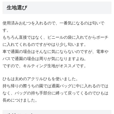
生地選び
使用済みおむつを入れるので、一番気になるのは匂いで
す。
もちろん直接ではなく、ビニールの袋に入れてからポーチ
に入れてくれるのですがやはり少し匂います。
車で通園の場合はそんなに気にならないのですが、電車や
バスで通園の場合は周りが気になりますよね。
ですので、キルティング生地がオススメです。
ひもは太めのアクリルひもを使いました。
持ち帰りの際うちの園では通園バッグに中に入れるのでは
なく、バッグの持ち手部分に縛って戻ってくるのでひもは
長めにつけました。