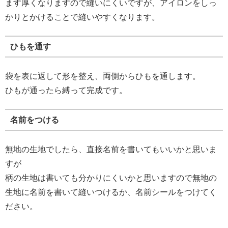
ます厚くなりますので縫いにくいですが、アイロンをしっ
かりとかけることで縫いやすくなります。
ひもを通す
袋を表に返して形を整え、両側からひもを通します。
ひもが通ったら縛って完成です。
名前をつける
無地の生地でしたら、直接名前を書いてもいいかと思いま
すが
柄の生地は書いても分かりにくいかと思いますので無地の
生地に名前を書いて縫いつけるか、名前シールをつけてく
ださい。