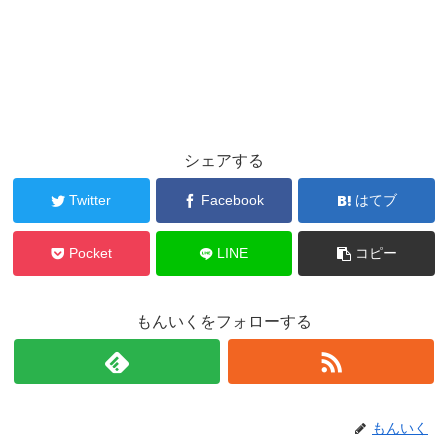
シェアする
Twitter
Facebook
はてブ
Pocket
LINE
コピー
もんいくをフォローする
もんいく