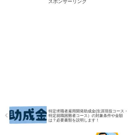
スポンサーリンク
特定求職者雇用開発助成金(生涯現役コース・
特定就職困難者コース）の対象条件や金額
は？必要書類を説明します！