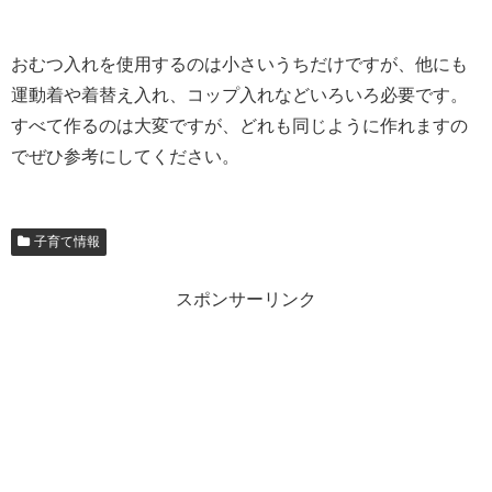
おむつ入れを使用するのは小さいうちだけですが、他にも
運動着や着替え入れ、コップ入れなどいろいろ必要です。
すべて作るのは大変ですが、どれも同じように作れますの
でぜひ参考にしてください。
子育て情報
スポンサーリンク