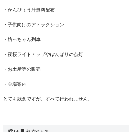
・かんぴょう汁無料配布
・子供向けのアトラクション
・坊っちゃん列車
・夜桜ライトアップやぼんぼりの点灯
・お土産等の販売
・会場案内
とても残念ですが、すべて行われません。