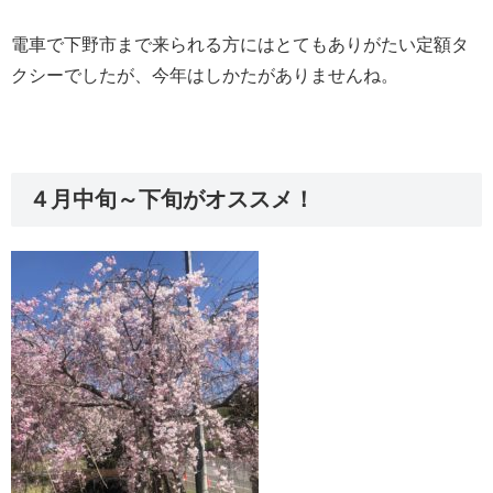
電車で下野市まで来られる方にはとてもありがたい定額タ
クシーでしたが、今年はしかたがありませんね。
４月中旬～下旬がオススメ！