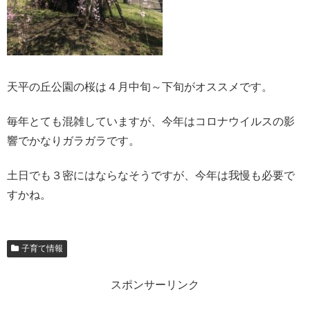
天平の丘公園の桜は４月中旬～下旬がオススメです。
毎年とても混雑していますが、今年はコロナウイルスの影
響でかなりガラガラです。
土日でも３密にはならなそうですが、今年は我慢も必要で
すかね。
子育て情報
スポンサーリンク