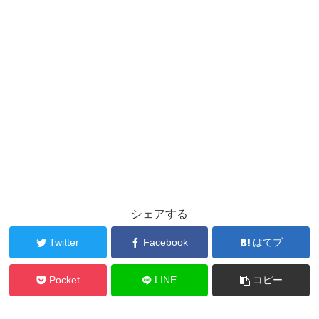
シェアする
Twitter
Facebook
はてブ
Pocket
LINE
コピー