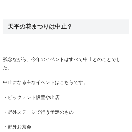
天平の花まつりは中止？
残念ながら、今年のイベントはすべて中止とのことでし
た。
中止になる主なイベントはこちらです。
・ビックテント設置や出店
・野外ステージで行う予定のもの
・野外お茶会