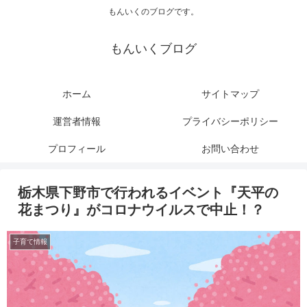
もんいくのブログです。
もんいくブログ
ホーム
サイトマップ
運営者情報
プライバシーポリシー
プロフィール
お問い合わせ
栃木県下野市で行われるイベント『天平の
花まつり』がコロナウイルスで中止！？
子育て情報