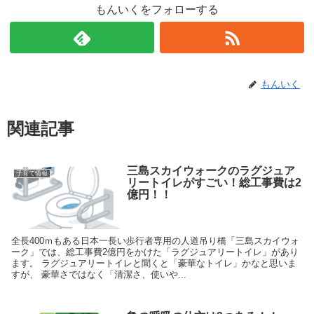
もんいくをフォローする
もんいく
関連記事
三島スカイウォークのラグジュア
子育て情報
リートイレがすごい！総工事費は2
億円！！
全長400ｍもある日本一長い歩行者専用の人道吊り橋「三島スカイウォ
ーク」では、総工事費2億円をかけた「ラグジュアリートイレ」があり
ます。 ラグジュアリートイレと聞くと「豪華なトイレ」かなと思いま
すが、 豪華さではなく「清潔さ、使いや...