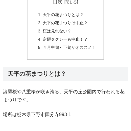
目次
天平の花まつりとは？
天平の花まつりは中止？
桜は見れない？
定額タクシーも中止！？
４月中旬～下旬がオススメ！
天平の花まつりとは？
淡墨桜や八重桜が咲き誇る、天平の丘公園内で行われる花
まつりです。
場所は栃木県下野市国分寺993-1