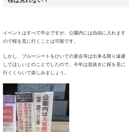
桜は見れない？
イベントはすべて中止ですが、公園内には自由に入れます
ので桜を見に行くことは可能です。
しかし、ブルーシートをひいての宴会等は出来る限り遠慮
してほしいとのことでしたので、今年は息抜きに桜を見に
行くくらいで楽しみましょう。