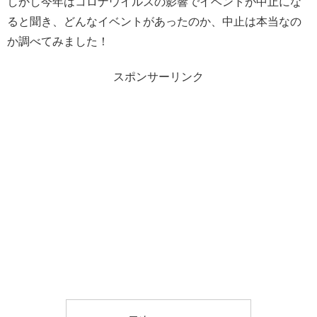
しかし今年はコロナウイルスの影響でイベントが中止にな
ると聞き、どんなイベントがあったのか、中止は本当なの
か調べてみました！
スポンサーリンク