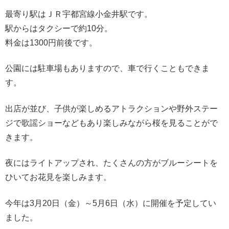
最寄り駅はＪＲ宇都宮線小金井駅です。
駅からはタクシーで約10分。
料金は1300円前後です。
公園には駐車場もありますので、車で行くこともできま
す。
出店が並び、子供が楽しめるアトラクションや野外ステー
ジで歌謡ショーなどもあり楽しみながら桜を見ることがで
きます。
夜にはライトアップされ、たくさんの方がブルーシートを
ひいてお花見を楽しみます。
今年は3月20日（金）～5月6日（水）に開催を予定してい
ました。