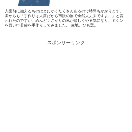
入園前に揃えるものはとにかくたくさんあるので時間もかかります。
園からも「手作りは大変だから市販の物で全然大丈夫ですよ。」と言
われたのですが、めんどくさがりの私が珍しくやる気になり、ミシン
を買い巾着袋を手作りしてみました。 生地、ひも選...
スポンサーリンク