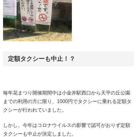
定額タクシーも中止！？
毎年花まつり開催期間中は小金井駅西口から天平の丘公園
までの利用の方に限り、1000円でタクシーに乗れる定額タ
クシーが行われていました。
しかし、今年はコロナウイルスの影響で認可がおりず定額
タクシーも中止が決定しました。