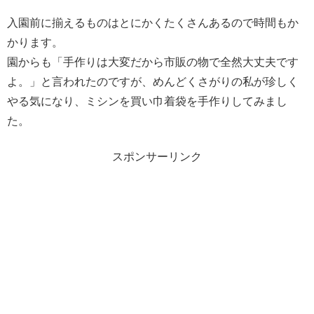
入園前に揃えるものはとにかくたくさんあるので時間もか
かります。
園からも「手作りは大変だから市販の物で全然大丈夫です
よ。」と言われたのですが、めんどくさがりの私が珍しく
やる気になり、ミシンを買い巾着袋を手作りしてみまし
た。
スポンサーリンク