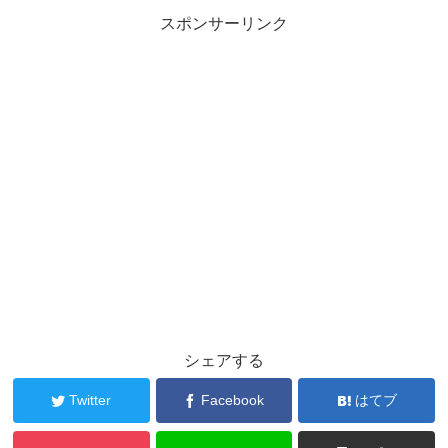
スポンサーリンク
シェアする
Twitter
Facebook
はてブ