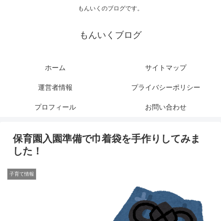
もんいくのブログです。
もんいくブログ
ホーム
サイトマップ
運営者情報
プライバシーポリシー
プロフィール
お問い合わせ
保育園入園準備で巾着袋を手作りしてみま
した！
子育て情報