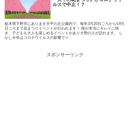
ルスで中止！？
栃木県下野市にあります天平の丘公園内で、毎年3月20日ごろから5月5
日ごろまで花まつりイベントが行われます！ 桜が本当にキレイに咲
き、子どもも大人も楽しめるイベントがあり大勢の人が訪れます。 し
かし今年はコロナウイルスの影響でイ...
スポンサーリンク