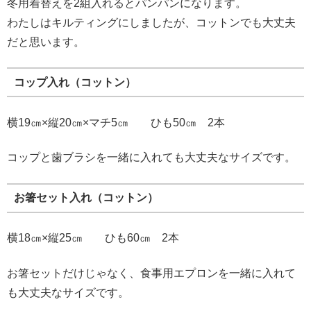
冬用着替えを2組入れるとパンパンになります。
わたしはキルティングにしましたが、コットンでも大丈夫
だと思います。
コップ入れ（コットン）
横19㎝×縦20㎝×マチ5㎝ ひも50㎝ 2本
コップと歯ブラシを一緒に入れても大丈夫なサイズです。
お箸セット入れ（コットン）
横18㎝×縦25㎝ ひも60㎝ 2本
お箸セットだけじゃなく、食事用エプロンを一緒に入れて
も大丈夫なサイズです。