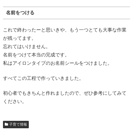
名前をつける
これで終わったーと思いきや、もう一つとても大事な作業
が残ってます。
忘れてはいけません。
名前をつけて本当の完成です。
私はアイロンタイプのお名前シールをつけました。
すべてこの工程で作っていきました。
初心者でもきちんと作れましたので、ぜひ参考にしてみて
ください。
子育て情報