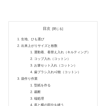
目次
生地、ひも選び
出来上がりサイズと枚数
運動着、着替え入れ（キルティング）
コップ入れ（コットン）
お箸セット入れ（コットン）
歯ブラシ入れ×2枚（コットン）
袋作り作業
型紙を作る
裁断
端処理
底と横の部分を縫う