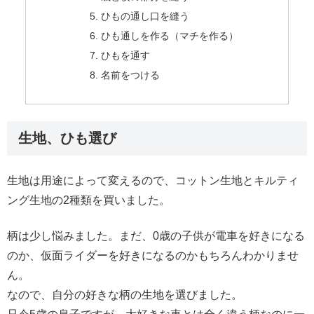
ひもの通し口を縫う
ひも通しを作る（マチを作る）
ひもを通す
名前をつける
生地、ひも選び
生地は用途によって変えるので、コットン生地とキルティ
ング生地の2種類を買いました。
柄は少し悩みました。まだ、0歳の子供が電車を好きになる
のか、仮面ライダーを好きになるのかもちろんわかりませ
ん。
なので、自分の好きな柄の生地を選びました。