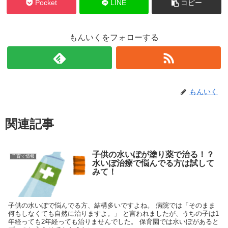
Pocket
LINE
コピー
もんいくをフォローする
もんいく
関連記事
子供の水いぼが塗り薬で治る！？
子育て情報
水いぼ治療で悩んでる方は試して
みて！
子供の水いぼで悩んでる方、結構多いですよね。 病院では「そのまま
何もしなくても自然に治りますよ。」 と言われましたが、うちの子は1
年経っても2年経っても治りませんでした。 保育園では水いぼがあると