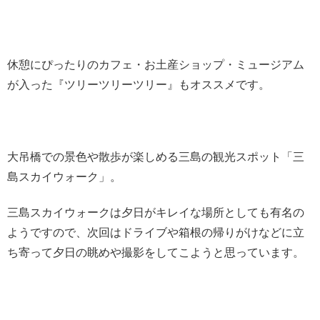
休憩にぴったりのカフェ・お土産ショップ・ミュージアム
が入った『ツリーツリーツリー』もオススメです。
大吊橋での景色や散歩が楽しめる三島の観光スポット「三
島スカイウォーク」。
三島スカイウォークは夕日がキレイな場所としても有名の
ようですので、次回はドライブや箱根の帰りがけなどに立
ち寄って夕日の眺めや撮影をしてこようと思っています。