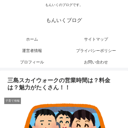
もんいくのブログです。
もんいくブログ
ホーム
サイトマップ
運営者情報
プライバシーポリシー
プロフィール
お問い合わせ
三島スカイウォークの営業時間は？料金
は？魅力がたくさん！！
子育て情報