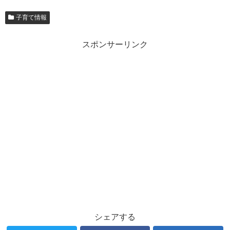
子育て情報
スポンサーリンク
シェアする