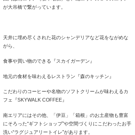
が大吊橋で繋がっています。
天井に埋め尽くされた花のシャンデリアなど花をながめな
がら、
食事や買い物のできる『スカイガーデン』
地元の食材を味わえるレストラン『森のキッチン』
こだわりのコーヒーや名物のソフトクリームが味わえるカ
フェ『SKYWALK COFFEE』
南エリアにはその他、「伊豆」「箱根」のお土産物も豊富
にそろった“ギフトショップ”や空間づくりにこだわったお手
洗い“ラグジュアリートイレ”があります。