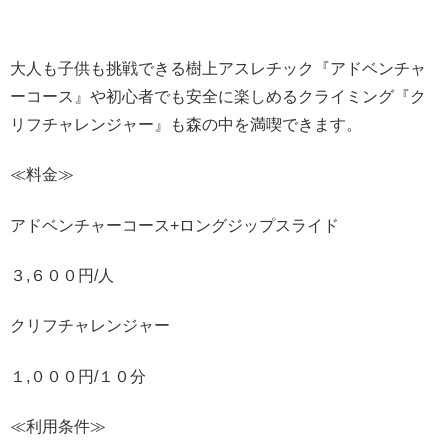
大人も子供も挑戦できる樹上アスレチック『アドベンチャ
ーコース』や初心者でも安全に楽しめるクライミング『ク
リフチャレンジャー』も森の中を満喫できます。
≪料金≫
アドベンチャーコース+ロングジップスライド
３,６００円/人
クリフチャレンジャー
１,０００円/１０分
≪利用条件≫