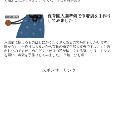
く遊ぶことができます。 そんな、子ども科学館を...
保育園入園準備で巾着袋を手作り
子育て情報
してみました！
入園前に揃えるものはとにかくたくさんあるので時間もかかります。
園からも「手作りは大変だから市販の物で全然大丈夫ですよ。」と言
われたのですが、めんどくさがりの私が珍しくやる気になり、ミシン
を買い巾着袋を手作りしてみました。 生地、ひも選...
スポンサーリンク