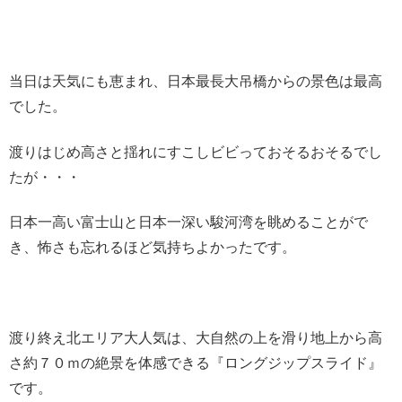
当日は天気にも恵まれ、日本最長大吊橋からの景色は最高
でした。
渡りはじめ高さと揺れにすこしビビっておそるおそるでし
たが・・・
日本一高い富士山と日本一深い駿河湾を眺めることがで
き、怖さも忘れるほど気持ちよかったです。
渡り終え北エリア大人気は、大自然の上を滑り地上から高
さ約７０ｍの絶景を体感できる『ロングジップスライド』
です。